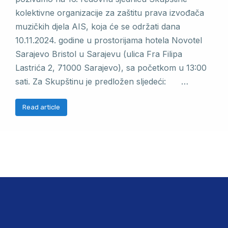
kolektivne organizacije za zaštitu prava izvođača
muzičkih djela AIS, koja će se održati dana
10.11.2024. godine u prostorijama hotela Novotel
Sarajevo Bristol u Sarajevu (ulica Fra Filipa
Lastrića 2, 71000 Sarajevo), sa početkom u 13:00
sati. Za Skupštinu je predložen sljedeći: …
Read article