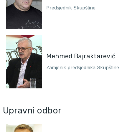
Predsjednik Skupštine
Mehmed Bajraktarević
Zamjenik predsjednika Skupštine
Upravni odbor