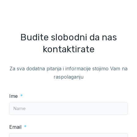
Budite slobodni da nas
kontaktirate
Za sva dodatna pitanja i informacije stojimo Vam na
raspolaganju
Ime
Email