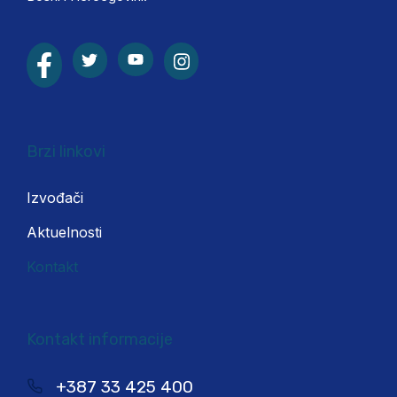
Brzi linkovi
Izvođači
Aktuelnosti
Kontakt
Kontakt informacije
+387 33 425 400