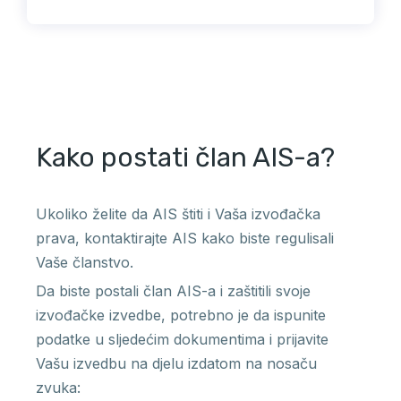
Kako postati član AIS-a?
Ukoliko želite da AIS štiti i Vaša izvođačka
prava, kontaktirajte AIS kako biste regulisali
Vaše članstvo.
Da biste postali član AIS-a i zaštitili svoje
izvođačke izvedbe, potrebno je da ispunite
podatke u sljedećim dokumentima i prijavite
Vašu izvedbu na djelu izdatom na nosaču
zvuka: