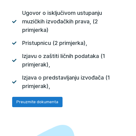
Ugovor o isključivom ustupanju
muzičkih izvođačkih prava, (2
primjerka)
Pristupnicu (2 primjerka),
Izjavu o zaštiti ličnih podataka (1
primjerak),
Izjava o predstavljanju izvođača (1
primjerak),
Preuzmite dokumenta