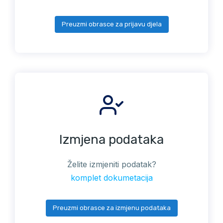
Preuzmi obrasce za prijavu djela
Izmjena podataka
Želite izmjeniti podatak?
komplet dokumetacija
Preuzmi obrasce za izmjenu podataka