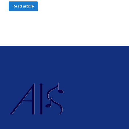
Read article