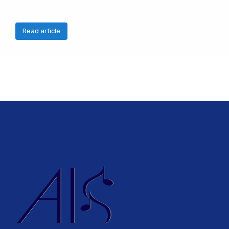
Read article