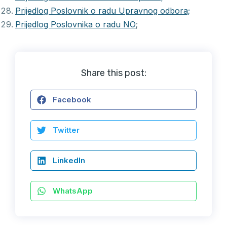
Prijedlog Poslovnik o radu Upravnog odbora;
Prijedlog Poslovnika o radu NO
;
Share this post:
Facebook
Twitter
LinkedIn
WhatsApp