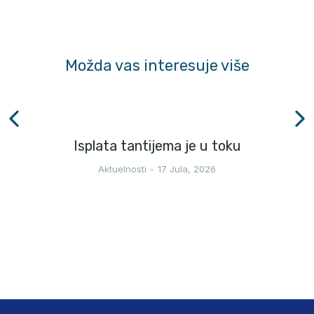
Možda vas interesuje više
Isplata tantijema je u toku
Aktuelnosti
17 Jula, 2026