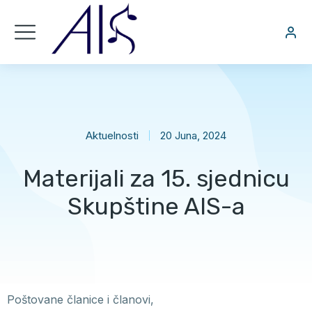
Aktuelnosti
20 Juna, 2024
Materijali za 15. sjednicu
Skupštine AIS-a
Poštovane članice i članovi,