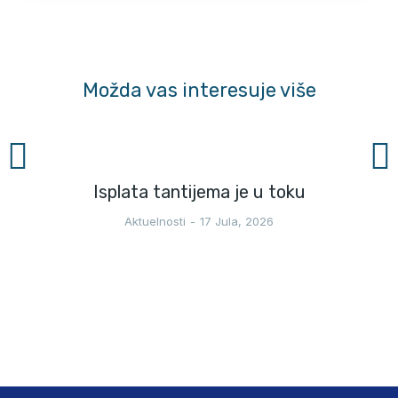
Možda vas interesuje više
Isplata tantijema je u toku
Aktuelnosti
17 Jula, 2026