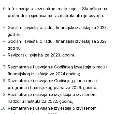
Informacija u vezi dokumenata koje je Skupština na
prethodnim sjednicama razmatrala ali nije usvojila:
Godišnji izvještaj o radu i finansijski izvještaj za 2023.
godinu
Godišnji izvještaj o radu i finansijski izvještaj za 2022.
godinu
Revizorski izvještaj za 2023. godinu
Razmatranje i usvajanje Godišnjeg izvještaja o radu i
finansijskog izvještaja za 2024.godinu;
Razmatranje i usvajanje Godišnjeg plana rada i
programa i finansijskog plana za 2026. godinu.
Razmatranje i usvajanje izvještaja o izvršenom
nadzoru Instituta za 2022. godinu;
Razmatranje i usvajanje izvještaja o izvršenom