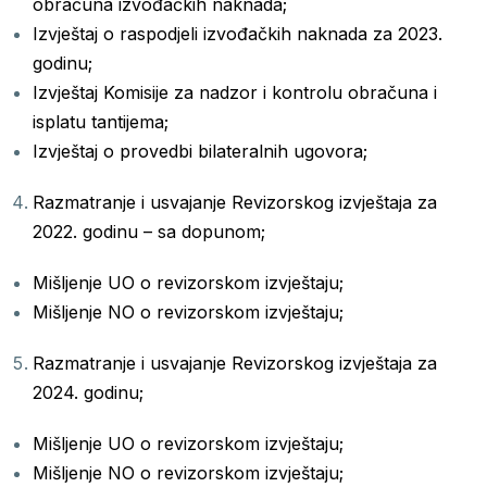
obračuna izvođačkih naknada;
Izvještaj o raspodjeli izvođačkih naknada za 2023.
godinu;
Izvještaj Komisije za nadzor i kontrolu obračuna i
isplatu tantijema;
Izvještaj o provedbi bilateralnih ugovora;
Razmatranje i usvajanje Revizorskog izvještaja za
2022. godinu – sa dopunom;
Mišljenje UO o revizorskom izvještaju;
Mišljenje NO o revizorskom izvještaju;
Razmatranje i usvajanje Revizorskog izvještaja za
2024. godinu;
Mišljenje UO o revizorskom izvještaju;
Mišljenje NO o revizorskom izvještaju;