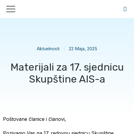
Aktuelnosti
22 Maja, 2025
Materijali za 17. sjednicu
Skupštine AIS-a
Poštovane članice i članovi,
Pozivamo Vas na 17. redovnu sjednicu Skupštine