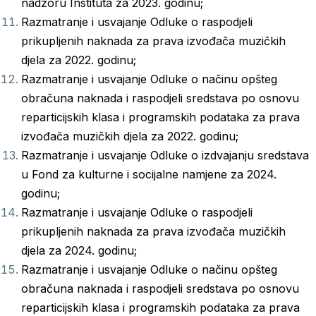
nadzoru Instituta za 2023. godinu;
Razmatranje i usvajanje Odluke o raspodjeli
prikupljenih naknada za prava izvođača muzičkih
djela za 2022. godinu;
Razmatranje i usvajanje Odluke o načinu opšteg
obračuna naknada i raspodjeli sredstava po osnovu
reparticijskih klasa i programskih podataka za prava
izvođača muzičkih djela za 2022. godinu;
Razmatranje i usvajanje Odluke o izdvajanju sredstava
u Fond za kulturne i socijalne namjene za 2024.
godinu;
Razmatranje i usvajanje Odluke o raspodjeli
prikupljenih naknada za prava izvođača muzičkih
djela za 2024. godinu;
Razmatranje i usvajanje Odluke o načinu opšteg
obračuna naknada i raspodjeli sredstava po osnovu
reparticijskih klasa i programskih podataka za prava