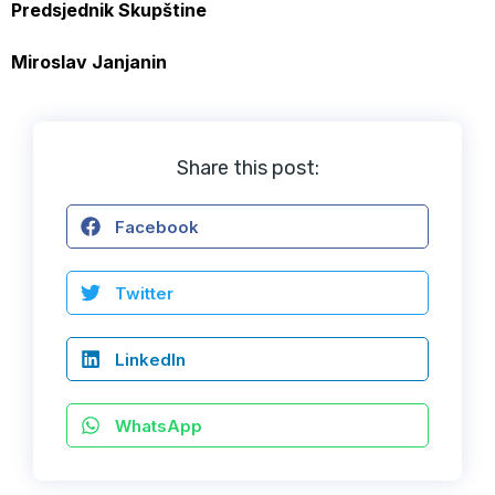
Predsjednik Skupštine
Miroslav Janjanin
Share this post:
Facebook
Twitter
LinkedIn
WhatsApp