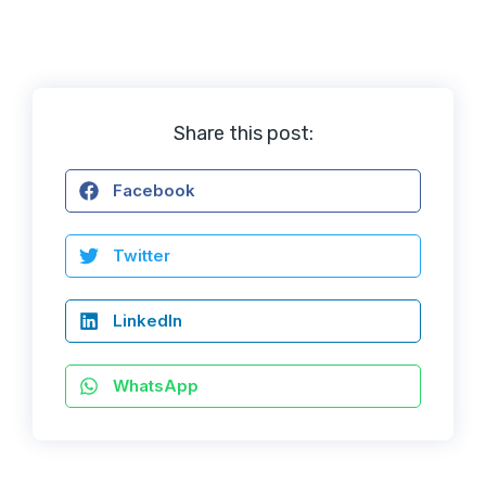
Share this post:
Facebook
Twitter
LinkedIn
WhatsApp