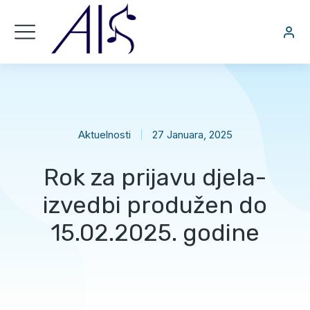
Aktuelnosti
27 Januara, 2025
Rok za prijavu djela-
izvedbi produžen do
15.02.2025. godine