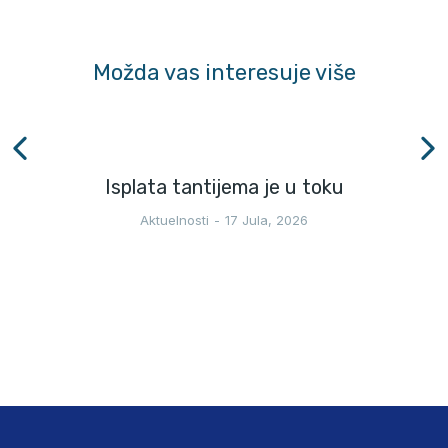
Možda vas interesuje više
Isplata tantijema je u toku
Aktuelnosti
17 Jula, 2026