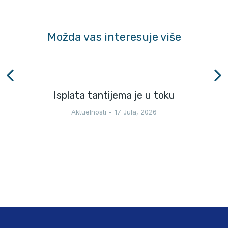
Možda vas interesuje više
Isplata tantijema je u toku
Aktuelnosti
17 Jula, 2026