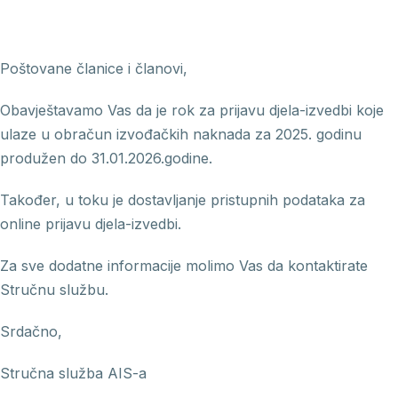
Poštovane članice i članovi,
Obavještavamo Vas da je rok za prijavu djela-izvedbi koje
ulaze u obračun izvođačkih naknada za 2025. godinu
produžen do 31.01.2026.godine.
Također, u toku je dostavljanje pristupnih podataka za
online prijavu djela-izvedbi.
Za sve dodatne informacije molimo Vas da kontaktirate
Stručnu službu.
Srdačno,
Stručna služba AIS-a