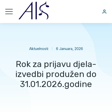
Aktuelnosti
6 Januara, 2026
Rok za prijavu djela-
izvedbi produžen do
31.01.2026.godine