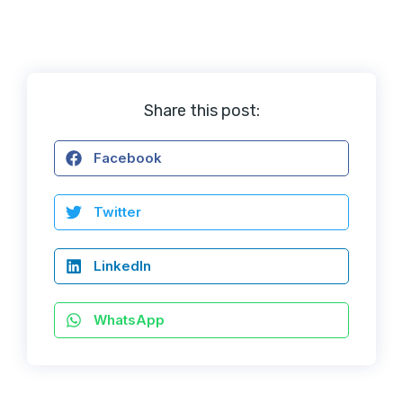
Share this post:
Facebook
Twitter
LinkedIn
WhatsApp