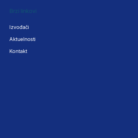
Brzi linkovi
Izvođači
Aktuelnosti
Kontakt